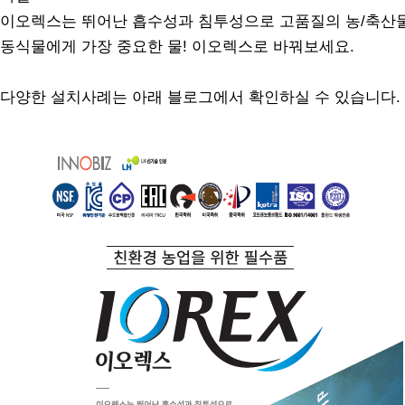
이오렉스는 뛰어난 흡수성과 침투성으로 고품질의 농/축산물
동식물에게 가장 중요한 물! 이오렉스로 바꿔보세요.
다양한 설치사례는 아래 블로그에서 확인하실 수 있습니다.