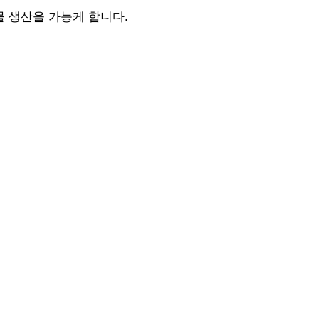
 생산을 가능케 합니다.