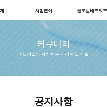
개
사업분야
글로벌네트워크
커뮤니티
이오렉스와 함께 하는 건강한 물 생활
공지사항