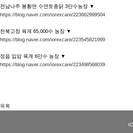
전남나주 봉황면 수연토종닭 3만수농장 ▼
https://blog.naver.com/iorexcare/223662999504
전북고창 육계 65,000수 농장 ▼
https://blog.naver.com/iorexcare/223545821999
정읍 입암 육계 6만수 농장 ▼
https://blog.naver.com/iorexcare/223498568039
목록
I