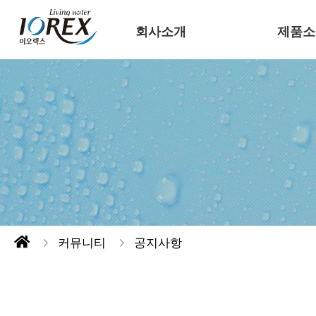
회사소개
제품소
커뮤니티
공지사항